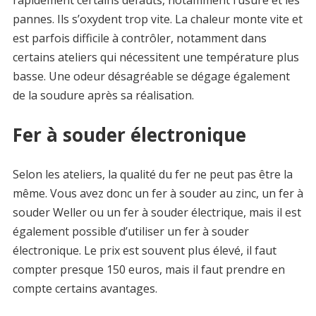
rapidement certains défauts, notamment l’usure et les
pannes. Ils s’oxydent trop vite. La chaleur monte vite et
est parfois difficile à contrôler, notamment dans
certains ateliers qui nécessitent une température plus
basse. Une odeur désagréable se dégage également
de la soudure après sa réalisation.
Fer à souder électronique
Selon les ateliers, la qualité du fer ne peut pas être la
même. Vous avez donc un fer à souder au zinc, un fer à
souder Weller ou un fer à souder électrique, mais il est
également possible d’utiliser un fer à souder
électronique. Le prix est souvent plus élevé, il faut
compter presque 150 euros, mais il faut prendre en
compte certains avantages.