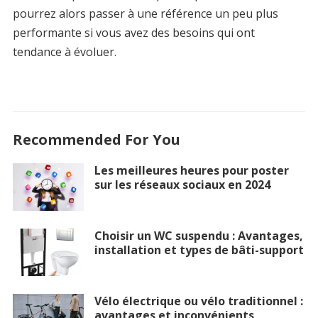
pourrez alors passer à une référence un peu plus
performante si vous avez des besoins qui ont
tendance à évoluer.
Recommended For You
Les meilleures heures pour poster
sur les réseaux sociaux en 2024
Choisir un WC suspendu : Avantages,
installation et types de bâti-support
Vélo électrique ou vélo traditionnel :
avantages et inconvénients