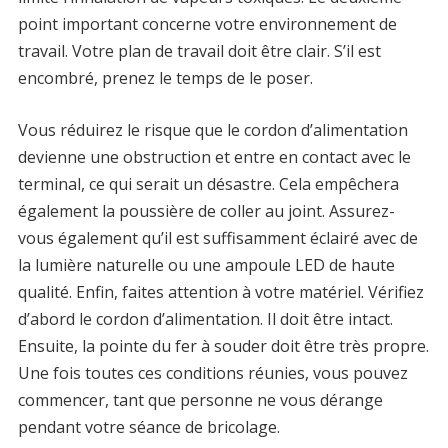
point important concerne votre environnement de
travail. Votre plan de travail doit être clair. S’il est
encombré, prenez le temps de le poser.
Vous réduirez le risque que le cordon d’alimentation
devienne une obstruction et entre en contact avec le
terminal, ce qui serait un désastre. Cela empêchera
également la poussière de coller au joint. Assurez-
vous également qu’il est suffisamment éclairé avec de
la lumière naturelle ou une ampoule LED de haute
qualité. Enfin, faites attention à votre matériel. Vérifiez
d’abord le cordon d’alimentation. Il doit être intact.
Ensuite, la pointe du fer à souder doit être très propre.
Une fois toutes ces conditions réunies, vous pouvez
commencer, tant que personne ne vous dérange
pendant votre séance de bricolage.