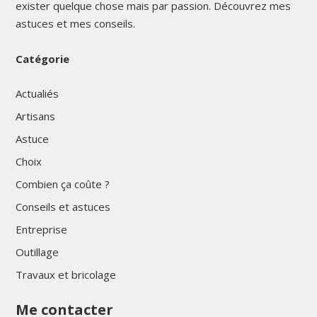
exister quelque chose mais par passion. Découvrez mes
astuces et mes conseils.
Catégorie
Actualiés
Artisans
Astuce
Choix
Combien ça coûte ?
Conseils et astuces
Entreprise
Outillage
Travaux et bricolage
Me contacter