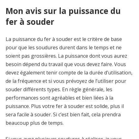
Mon avis sur la puissance du
fer à souder
La puissance du fer à souder est le critère de base
pour que les soudures durent dans le temps et ne
soient pas grossières. La puissance dont vous aurez
besoin dépend du travail que vous devez faire. Vous
devez également tenir compte de la durée d’utilisation,
de la fréquence et si vous prévoyez de l’utiliser pour
souder différents types. En règle générale, les
performances sont agréables et bien liées à la
puissance. Plus votre fer à souder est solide, plus il
sera facile à souder. Si c’est bien fait, cela prendra
beaucoup plus de temps.
Si vous avez plusieurs soudures à réaliser, je vous