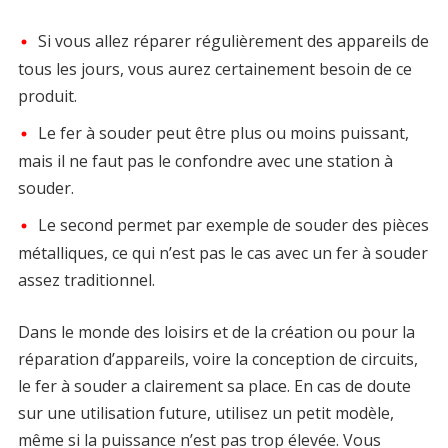
Si vous allez réparer régulièrement des appareils de
tous les jours, vous aurez certainement besoin de ce
produit.
Le fer à souder peut être plus ou moins puissant,
mais il ne faut pas le confondre avec une station à
souder.
Le second permet par exemple de souder des pièces
métalliques, ce qui n’est pas le cas avec un fer à souder
assez traditionnel.
Dans le monde des loisirs et de la création ou pour la
réparation d’appareils, voire la conception de circuits,
le fer à souder a clairement sa place. En cas de doute
sur une utilisation future, utilisez un petit modèle,
même si la puissance n’est pas trop élevée. Vous