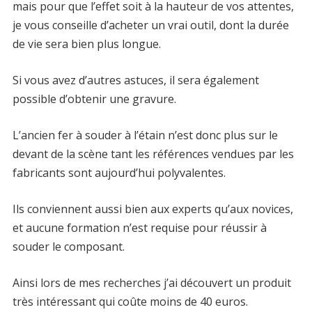
mais pour que l’effet soit à la hauteur de vos attentes,
je vous conseille d’acheter un vrai outil, dont la durée
de vie sera bien plus longue.
Si vous avez d’autres astuces, il sera également
possible d’obtenir une gravure.
L’ancien fer à souder à l’étain n’est donc plus sur le
devant de la scène tant les références vendues par les
fabricants sont aujourd’hui polyvalentes.
Ils conviennent aussi bien aux experts qu’aux novices,
et aucune formation n’est requise pour réussir à
souder le composant.
Ainsi lors de mes recherches j’ai découvert un produit
très intéressant qui coûte moins de 40 euros.