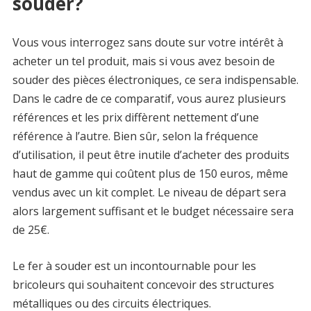
souder?
Vous vous interrogez sans doute sur votre intérêt à
acheter un tel produit, mais si vous avez besoin de
souder des pièces électroniques, ce sera indispensable.
Dans le cadre de ce comparatif, vous aurez plusieurs
références et les prix diffèrent nettement d’une
référence à l’autre. Bien sûr, selon la fréquence
d’utilisation, il peut être inutile d’acheter des produits
haut de gamme qui coûtent plus de 150 euros, même
vendus avec un kit complet. Le niveau de départ sera
alors largement suffisant et le budget nécessaire sera
de 25€.
Le fer à souder est un incontournable pour les
bricoleurs qui souhaitent concevoir des structures
métalliques ou des circuits électriques.