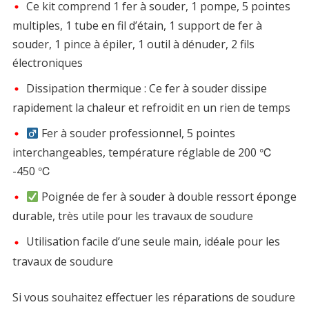
Ce kit comprend 1 fer à souder, 1 pompe, 5 pointes
multiples, 1 tube en fil d’étain, 1 support de fer à
souder, 1 pince à épiler, 1 outil à dénuder, 2 fils
électroniques
Dissipation thermique : Ce fer à souder dissipe
rapidement la chaleur et refroidit en un rien de temps
Fer à souder professionnel, 5 pointes
interchangeables, température réglable de 200 ℃
-450 ℃
Poignée de fer à souder à double ressort éponge
durable, très utile pour les travaux de soudure
Utilisation facile d’une seule main, idéale pour les
travaux de soudure
Si vous souhaitez effectuer les réparations de soudure