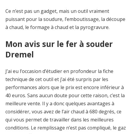
Ce n’est pas un gadget, mais un outil vraiment
puissant pour la soudure, l’emboutissage, la découpe
à chaud, le formage à chaud et la pyrogravure.
Mon avis sur le fer à souder
Dremel
J’ai eu l’occasion d’étudier en profondeur la fiche
technique de cet outil et j’ai été surpris par les
performances alors que le prix est encore inférieur à
40 euros. Sans aucun doute pour cette raison, c’est la
meilleure vente. Il y a donc quelques avantages à
considérer, vous avez de l’air chaud à 680 degrés, ce
qui vous permet de travailler dans les meilleures
conditions. Le remplissage n’est pas compliqué, le gaz