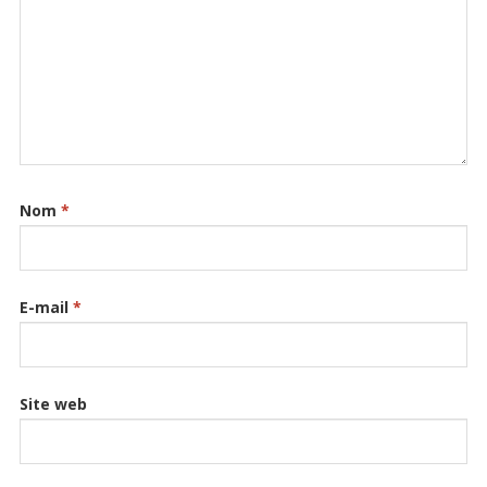
Nom
*
E-mail
*
Site web