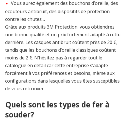
Vous aurez également des bouchons d’oreille, des
écouteurs antibruit, des dispositifs de protection
contre les chutes…
Grâce aux produits 3M Protection, vous obtiendrez
une bonne qualité et un prix fortement adapté à cette
dernière. Les casques antibruit coûtent près de 20 €,
tandis que les bouchons d’oreille classiques coûtent
moins de 2 €. N’hésitez pas à regarder tout le
catalogue en détail car cette entreprise s’adapte
forcément à vos préférences et besoins, même aux
configurations dans lesquelles vous êtes susceptibles
de vous retrouver..
Quels sont les types de fer à
souder?