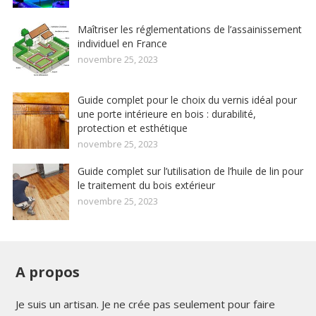
Maîtriser les réglementations de l’assainissement
individuel en France
novembre 25, 2023
Guide complet pour le choix du vernis idéal pour
une porte intérieure en bois : durabilité,
protection et esthétique
novembre 25, 2023
Guide complet sur l’utilisation de l’huile de lin pour
le traitement du bois extérieur
novembre 25, 2023
A propos
Je suis un artisan. Je ne crée pas seulement pour faire