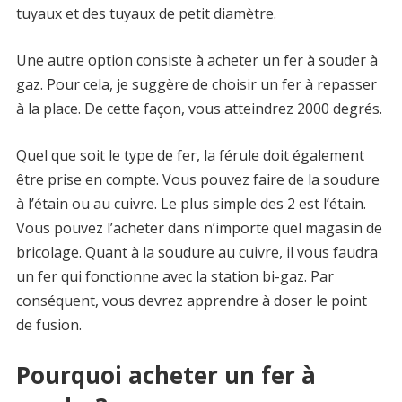
tuyaux et des tuyaux de petit diamètre.
Une autre option consiste à acheter un fer à souder à
gaz. Pour cela, je suggère de choisir un fer à repasser
à la place. De cette façon, vous atteindrez 2000 degrés.
Quel que soit le type de fer, la férule doit également
être prise en compte. Vous pouvez faire de la soudure
à l’étain ou au cuivre. Le plus simple des 2 est l’étain.
Vous pouvez l’acheter dans n’importe quel magasin de
bricolage. Quant à la soudure au cuivre, il vous faudra
un fer qui fonctionne avec la station bi-gaz. Par
conséquent, vous devrez apprendre à doser le point
de fusion.
Pourquoi acheter un fer à