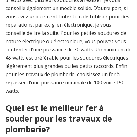
conseille également un modèle solide. D’autre part, si
vous avez uniquement l’intention de l’utiliser pour des
réparations, par ex. g. en électronique, je vous
conseille de lire la suite. Pour les petites soudures de
nature électrique ou électronique, vous pouvez vous
contenter d’une puissance de 30 watts. Un minimum de
45 watts est préférable pour les soudures électriques
légèrement plus grandes ou les petits raccords. Enfin,
pour les travaux de plomberie, choisissez un fer à
repasser d’une puissance minimale de 100 voire 150
watts.
Quel est le meilleur fer à
souder pour les travaux de
plomberie?