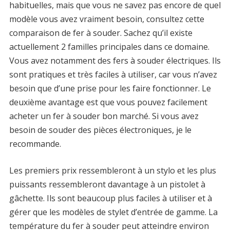
habituelles, mais que vous ne savez pas encore de quel
modèle vous avez vraiment besoin, consultez cette
comparaison de fer à souder. Sachez qu’il existe
actuellement 2 familles principales dans ce domaine.
Vous avez notamment des fers à souder électriques. Ils
sont pratiques et très faciles à utiliser, car vous n’avez
besoin que d’une prise pour les faire fonctionner. Le
deuxième avantage est que vous pouvez facilement
acheter un fer à souder bon marché. Si vous avez
besoin de souder des pièces électroniques, je le
recommande.
Les premiers prix ressembleront à un stylo et les plus
puissants ressembleront davantage à un pistolet à
gâchette. Ils sont beaucoup plus faciles à utiliser et à
gérer que les modèles de stylet d’entrée de gamme. La
température du fer à souder peut atteindre environ