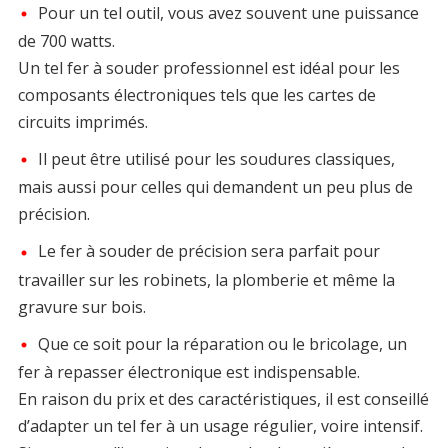
Pour un tel outil, vous avez souvent une puissance
de 700 watts.
Un tel fer à souder professionnel est idéal pour les
composants électroniques tels que les cartes de
circuits imprimés.
Il peut être utilisé pour les soudures classiques,
mais aussi pour celles qui demandent un peu plus de
précision.
Le fer à souder de précision sera parfait pour
travailler sur les robinets, la plomberie et même la
gravure sur bois.
Que ce soit pour la réparation ou le bricolage, un
fer à repasser électronique est indispensable.
En raison du prix et des caractéristiques, il est conseillé
d’adapter un tel fer à un usage régulier, voire intensif.