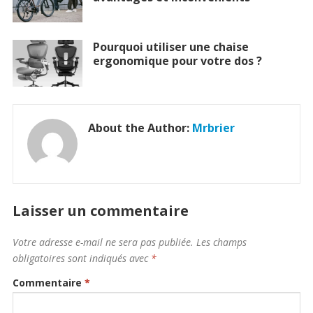
Pourquoi utiliser une chaise
ergonomique pour votre dos ?
About the Author:
Mrbrier
Laisser un commentaire
Votre adresse e-mail ne sera pas publiée.
Les champs
obligatoires sont indiqués avec
*
Commentaire
*