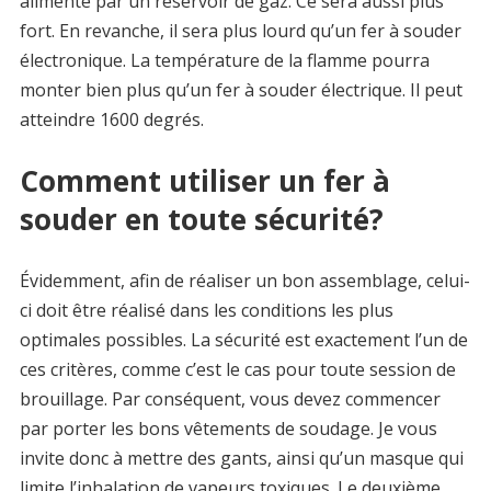
alimenté par un réservoir de gaz. Ce sera aussi plus
fort. En revanche, il sera plus lourd qu’un fer à souder
électronique. La température de la flamme pourra
monter bien plus qu’un fer à souder électrique. Il peut
atteindre 1600 degrés.
Comment utiliser un fer à
souder en toute sécurité?
Évidemment, afin de réaliser un bon assemblage, celui-
ci doit être réalisé dans les conditions les plus
optimales possibles. La sécurité est exactement l’un de
ces critères, comme c’est le cas pour toute session de
brouillage. Par conséquent, vous devez commencer
par porter les bons vêtements de soudage. Je vous
invite donc à mettre des gants, ainsi qu’un masque qui
limite l’inhalation de vapeurs toxiques. Le deuxième