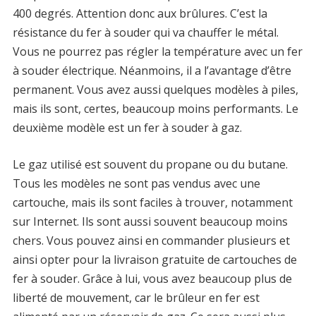
400 degrés. Attention donc aux brûlures. C’est la
résistance du fer à souder qui va chauffer le métal.
Vous ne pourrez pas régler la température avec un fer
à souder électrique. Néanmoins, il a l’avantage d’être
permanent. Vous avez aussi quelques modèles à piles,
mais ils sont, certes, beaucoup moins performants. Le
deuxième modèle est un fer à souder à gaz.
Le gaz utilisé est souvent du propane ou du butane.
Tous les modèles ne sont pas vendus avec une
cartouche, mais ils sont faciles à trouver, notamment
sur Internet. Ils sont aussi souvent beaucoup moins
chers. Vous pouvez ainsi en commander plusieurs et
ainsi opter pour la livraison gratuite de cartouches de
fer à souder. Grâce à lui, vous avez beaucoup plus de
liberté de mouvement, car le brûleur en fer est