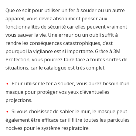
Que ce soit pour utiliser un fer à souder ou un autre
appareil, vous devez absolument penser aux
fonctionnalités de sécurité car elles peuvent vraiment
vous sauver la vie. Une erreur ou un oubli suffit à
rendre les conséquences catastrophiques, c’est
pourquoi la vigilance est si importante. Grâce à 3M
Protection, vous pourrez faire face à toutes sortes de
situations, car le catalogue est très complet.
Pour utiliser le fer à souder, vous aurez besoin d’un
masque pour protéger vos yeux d’éventuelles
projections.
Si vous choisissez de sabler le mur, le masque peut
également être efficace car il filtre toutes les particules
nocives pour le système respiratoire.