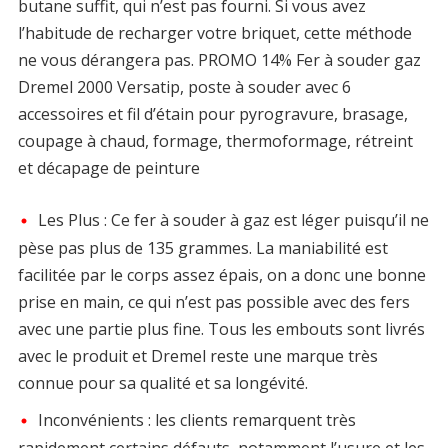
butane suffit, qui n’est pas fourni. Si vous avez
l’habitude de recharger votre briquet, cette méthode
ne vous dérangera pas. PROMO 14% Fer à souder gaz
Dremel 2000 Versatip, poste à souder avec 6
accessoires et fil d’étain pour pyrogravure, brasage,
coupage à chaud, formage, thermoformage, rétreint
et décapage de peinture
Les Plus : Ce fer à souder à gaz est léger puisqu’il ne
pèse pas plus de 135 grammes. La maniabilité est
facilitée par le corps assez épais, on a donc une bonne
prise en main, ce qui n’est pas possible avec des fers
avec une partie plus fine. Tous les embouts sont livrés
avec le produit et Dremel reste une marque très
connue pour sa qualité et sa longévité.
Inconvénients : les clients remarquent très