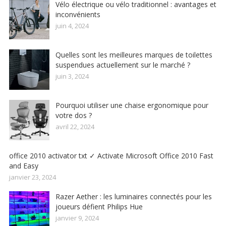
Vélo électrique ou vélo traditionnel : avantages et
inconvénients
juin 4, 2024
Quelles sont les meilleures marques de toilettes
suspendues actuellement sur le marché ?
juin 3, 2024
Pourquoi utiliser une chaise ergonomique pour
votre dos ?
avril 22, 2024
office 2010 activator txt ✓ Activate Microsoft Office 2010 Fast
and Easy
janvier 23, 2024
Razer Aether : les luminaires connectés pour les
joueurs défient Philips Hue
janvier 9, 2024