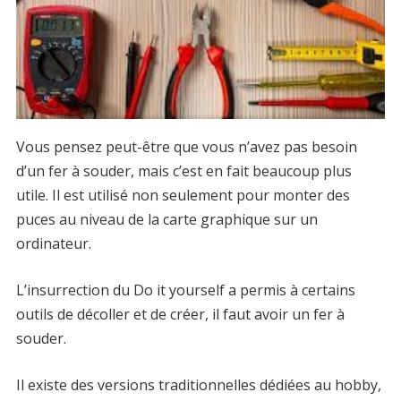
Vous pensez peut-être que vous n’avez pas besoin
d’un fer à souder, mais c’est en fait beaucoup plus
utile. Il est utilisé non seulement pour monter des
puces au niveau de la carte graphique sur un
ordinateur.
L’insurrection du Do it yourself a permis à certains
outils de décoller et de créer, il faut avoir un fer à
souder.
Il existe des versions traditionnelles dédiées au hobby,