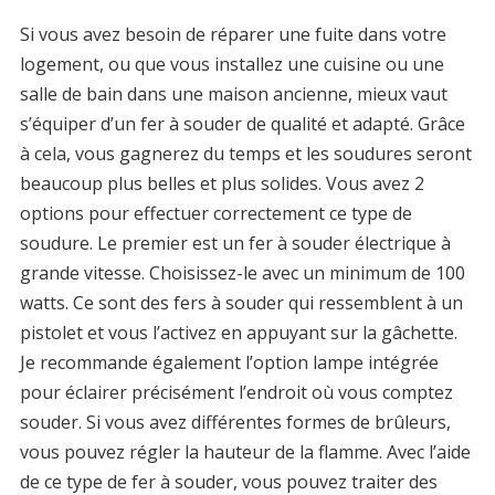
Si vous avez besoin de réparer une fuite dans votre
logement, ou que vous installez une cuisine ou une
salle de bain dans une maison ancienne, mieux vaut
s’équiper d’un fer à souder de qualité et adapté. Grâce
à cela, vous gagnerez du temps et les soudures seront
beaucoup plus belles et plus solides. Vous avez 2
options pour effectuer correctement ce type de
soudure. Le premier est un fer à souder électrique à
grande vitesse. Choisissez-le avec un minimum de 100
watts. Ce sont des fers à souder qui ressemblent à un
pistolet et vous l’activez en appuyant sur la gâchette.
Je recommande également l’option lampe intégrée
pour éclairer précisément l’endroit où vous comptez
souder. Si vous avez différentes formes de brûleurs,
vous pouvez régler la hauteur de la flamme. Avec l’aide
de ce type de fer à souder, vous pouvez traiter des