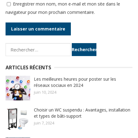
Enregistrer mon nom, mon e-mail et mon site dans le
navigateur pour mon prochain commentaire.
Rechercher :
ARTICLES RÉCENTS
Les meilleures heures pour poster sur les
réseaux sociaux en 2024
juin 10, 2024
Choisir un WC suspendu : Avantages, installation
et types de bâti-support
juin 7, 2024