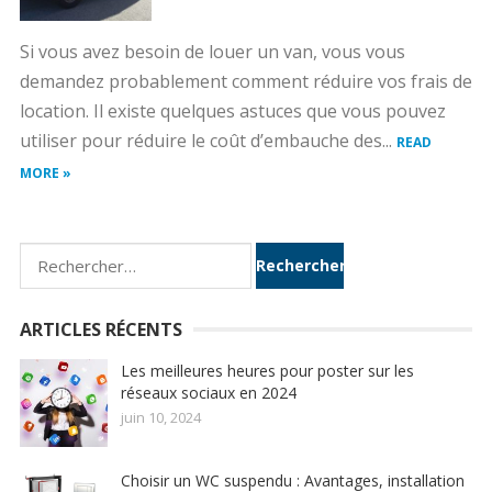
Si vous avez besoin de louer un van, vous vous
demandez probablement comment réduire vos frais de
location. Il existe quelques astuces que vous pouvez
utiliser pour réduire le coût d’embauche des...
READ
MORE »
Rechercher :
ARTICLES RÉCENTS
Les meilleures heures pour poster sur les
réseaux sociaux en 2024
juin 10, 2024
Choisir un WC suspendu : Avantages, installation