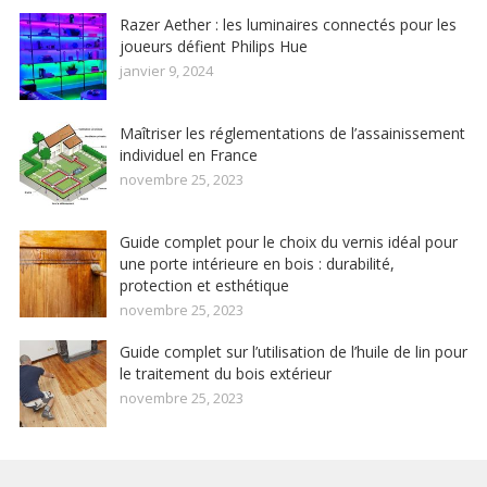
Razer Aether : les luminaires connectés pour les
joueurs défient Philips Hue
janvier 9, 2024
Maîtriser les réglementations de l’assainissement
individuel en France
novembre 25, 2023
Guide complet pour le choix du vernis idéal pour
une porte intérieure en bois : durabilité,
protection et esthétique
novembre 25, 2023
Guide complet sur l’utilisation de l’huile de lin pour
le traitement du bois extérieur
novembre 25, 2023