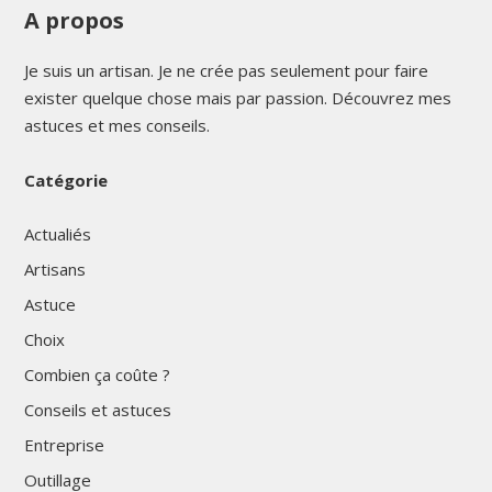
A propos
Je suis un artisan. Je ne crée pas seulement pour faire
exister quelque chose mais par passion. Découvrez mes
astuces et mes conseils.
Catégorie
Actualiés
Artisans
Astuce
Choix
Combien ça coûte ?
Conseils et astuces
Entreprise
Outillage