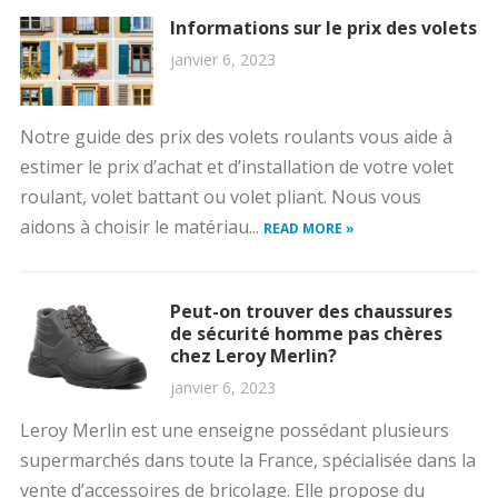
Informations sur le prix des volets
janvier 6, 2023
Notre guide des prix des volets roulants vous aide à
estimer le prix d’achat et d’installation de votre volet
roulant, volet battant ou volet pliant. Nous vous
aidons à choisir le matériau...
READ MORE »
Peut-on trouver des chaussures
de sécurité homme pas chères
chez Leroy Merlin?
janvier 6, 2023
Leroy Merlin est une enseigne possédant plusieurs
supermarchés dans toute la France, spécialisée dans la
vente d’accessoires de bricolage. Elle propose du