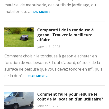
matériel de menuiserie, des outils de jardinage, du
mobilier, etc....
READ MORE »
Comparatif de la tondeuse à
gazon : Trouver la meilleure
affaire
janvier 6, 2023
Comment choisir la tondeuse à gazon à acheter en
fonction de vos besoins ? Tout d’abord, décidez de la
surface de pelouse que vous devez tondre en m², puis
de la durée...
READ MORE »
Comment faire pour réduire le
coût de la location d’un utilitaire?
janvier 5, 2023