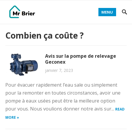
MENU
Combien ça coûte ?
Avis sur la pompe de relevage
Geconex
janvier 7, 2023
Pour évacuer rapidement l’eau sale ou simplement
pour la remonter en toutes circonstances, avoir une
pompe à eaux usées peut être la meilleure option
pour vous. Nous voulions donner notre avis sur...
READ
MORE »