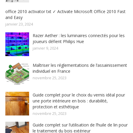
office 2010 activator txt ✓ Activate Microsoft Office 2010 Fast
and Easy
janvier 23, 2024
Razer Aether : les luminaires connectés pour les
joueurs défient Philips Hue
janvier 9, 2024
Maîtriser les réglementations de l’assainissement
individuel en France
novembre 25, 2023
Guide complet pour le choix du vernis idéal pour
une porte intérieure en bois : durabilité,
protection et esthétique
novembre 25, 2023
Guide complet sur l’utilisation de l’huile de lin pour
le traitement du bois extérieur