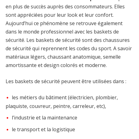
en plus de succès auprès des consommateurs. Elles
sont appréciées pour leur look et leur confort.
Aujourd’hui ce phénomène se retrouve également
dans le monde professionnel avec les baskets de
sécurité. Les baskets de sécurité sont des chaussures
de sécurité qui reprennent les codes du sport. A savoir
matériaux légers, chaussant anatomique, semelle
amortissante et design colorés et moderne.
Les baskets de sécurité peuvent être utilisées dans :
les métiers du bâtiment (électricien, plombier,
plaquiste, couvreur, peintre, carreleur, etc),
l’industrie et la maintenance
le transport et la logistique