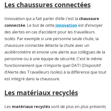
Les chaussures connectées
Innovation qui a fait parler d’elle c’est la
chaussure
connectée
. Le but de cette
innovation
est d’envoyer
des alertes en cas d’accident pour les travailleurs
isolés. Par exemple si une personne seule chute, la
chaussure connectée détecte la chute avec un
accéléromètre et envoie une alerte aux collègues de la
personne ou à une équipe de sécurité. C’est le même
fonctionnement que n’importe quel DATI (Dispositif
d’Alerte des Travailleurs Isolés) à la différence que tout
est intégré dans la chaussure.
Les matériaux recyclés
Les
matériaux recyclés
sont de plus en plus présents