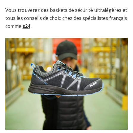
Vous trouverez des baskets de sécurité ultralégères et
tous les conseils de choix chez des spécialistes français
comme
s24
.