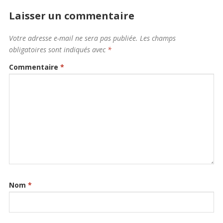
Laisser un commentaire
Votre adresse e-mail ne sera pas publiée.
Les champs
obligatoires sont indiqués avec
*
Commentaire
*
Nom
*