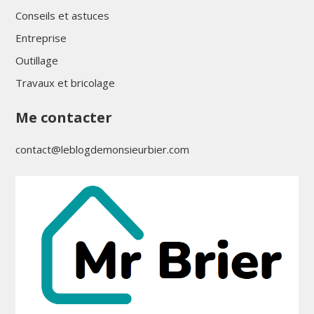
Conseils et astuces
Entreprise
Outillage
Travaux et bricolage
Me contacter
contact@leblogdemonsieurbier.com