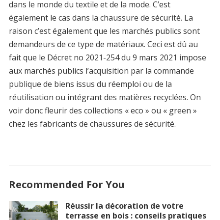
dans le monde du textile et de la mode. C’est
également le cas dans la chaussure de sécurité. La
raison c’est également que les marchés publics sont
demandeurs de ce type de matériaux. Ceci est dû au
fait que le Décret no 2021-254 du 9 mars 2021 impose
aux marchés publics l’acquisition par la commande
publique de biens issus du réemploi ou de la
réutilisation ou intégrant des matières recyclées. On
voir donc fleurir des collections « eco » ou « green »
chez les fabricants de chaussures de sécurité.
Recommended For You
Réussir la décoration de votre
terrasse en bois : conseils pratiques