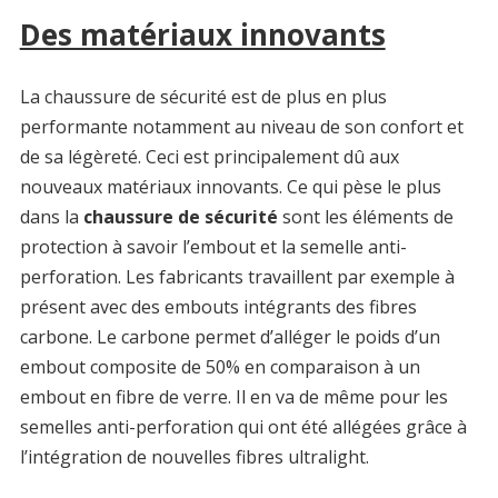
Des matériaux innovants
La chaussure de sécurité est de plus en plus
performante notamment au niveau de son confort et
de sa légèreté. Ceci est principalement dû aux
nouveaux matériaux innovants. Ce qui pèse le plus
dans la
chaussure de sécurité
sont les éléments de
protection à savoir l’embout et la semelle anti-
perforation. Les fabricants travaillent par exemple à
présent avec des embouts intégrants des fibres
carbone. Le carbone permet d’alléger le poids d’un
embout composite de 50% en comparaison à un
embout en fibre de verre. Il en va de même pour les
semelles anti-perforation qui ont été allégées grâce à
l’intégration de nouvelles fibres ultralight.