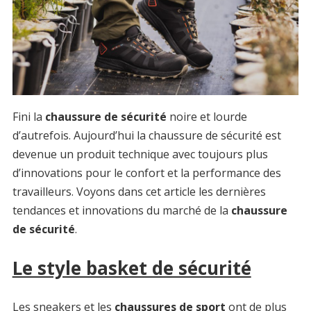
Fini la
chaussure de sécurité
noire et lourde
d’autrefois. Aujourd’hui la chaussure de sécurité est
devenue un produit technique avec toujours plus
d’innovations pour le confort et la performance des
travailleurs. Voyons dans cet article les dernières
tendances et innovations du marché de la
chaussure
de sécurité
.
Le style basket de sécurité
Les sneakers et les
chaussures de sport
ont de plus