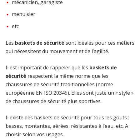
mécanicien, garagiste
menuisier
etc
Les
baskets de sécurité
sont idéales pour ces métiers
qui nécessitent du mouvement et de l’agilité.
Il est important de rappeler que les
baskets de
sécurité
respectent la même norme que les
chaussures de sécurité traditionnelles (norme
européenne EN ISO 20345). Elles sont juste un « style »
de chaussures de sécurité plus sportives.
Il existe des baskets de sécurité pour tous les gouts :
basses, montantes, aérées, résistantes à l’eau, etc. A
choisir selon vos usages.