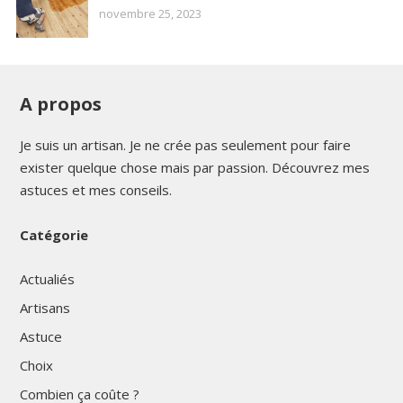
novembre 25, 2023
A propos
Je suis un artisan. Je ne crée pas seulement pour faire
exister quelque chose mais par passion. Découvrez mes
astuces et mes conseils.
Catégorie
Actualiés
Artisans
Astuce
Choix
Combien ça coûte ?