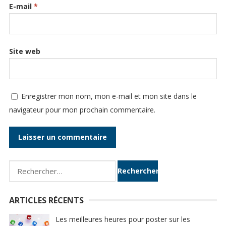
E-mail
*
Site web
Enregistrer mon nom, mon e-mail et mon site dans le
navigateur pour mon prochain commentaire.
Rechercher :
ARTICLES RÉCENTS
Les meilleures heures pour poster sur les