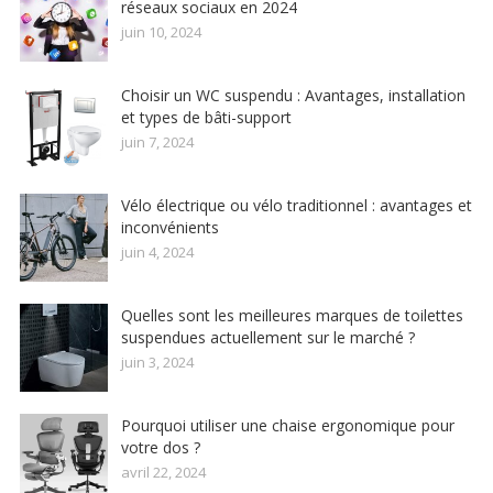
réseaux sociaux en 2024
juin 10, 2024
Choisir un WC suspendu : Avantages, installation
et types de bâti-support
juin 7, 2024
Vélo électrique ou vélo traditionnel : avantages et
inconvénients
juin 4, 2024
Quelles sont les meilleures marques de toilettes
suspendues actuellement sur le marché ?
juin 3, 2024
Pourquoi utiliser une chaise ergonomique pour
votre dos ?
avril 22, 2024