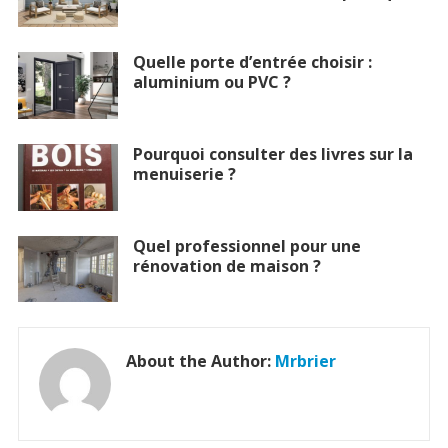
Quelle porte d’entrée choisir :
aluminium ou PVC ?
Pourquoi consulter des livres sur la
menuiserie ?
Quel professionnel pour une
rénovation de maison ?
About the Author:
Mrbrier