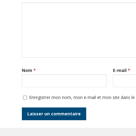
Nom
*
E-mail
*
Enregistrer mon nom, mon e-mail et mon site dans l