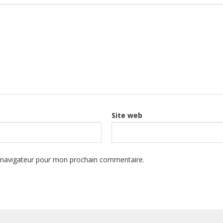
Site web
e navigateur pour mon prochain commentaire.