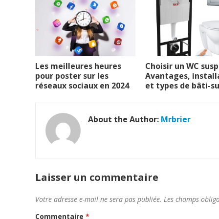
Les meilleures heures
Choisir un WC susp
pour poster sur les
Avantages, install
réseaux sociaux en 2024
et types de bâti-s
About the Author:
Mrbrier
Laisser un commentaire
Votre adresse e-mail ne sera pas publiée.
Les champs obliga
Commentaire
*