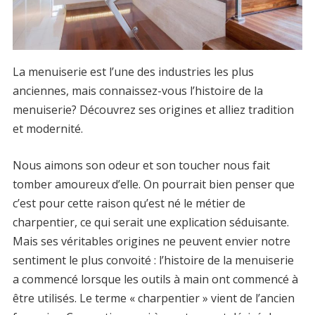
La menuiserie est l’une des industries les plus
anciennes, mais connaissez-vous l’histoire de la
menuiserie? Découvrez ses origines et alliez tradition
et modernité.
Nous aimons son odeur et son toucher nous fait
tomber amoureux d’elle. On pourrait bien penser que
c’est pour cette raison qu’est né le métier de
charpentier, ce qui serait une explication séduisante.
Mais ses véritables origines ne peuvent envier notre
sentiment le plus convoité : l’histoire de la menuiserie
a commencé lorsque les outils à main ont commencé à
être utilisés. Le terme « charpentier » vient de l’ancien