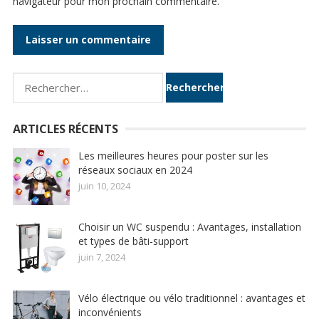
navigateur pour mon prochain commentaire.
Rechercher :
ARTICLES RÉCENTS
Les meilleures heures pour poster sur les
réseaux sociaux en 2024
juin 10, 2024
Choisir un WC suspendu : Avantages, installation
et types de bâti-support
juin 7, 2024
Vélo électrique ou vélo traditionnel : avantages et
inconvénients