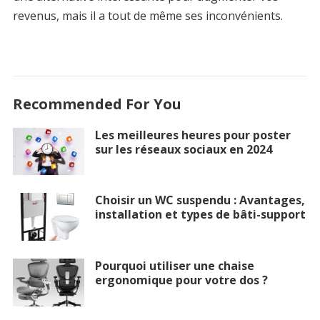
revenus, mais il a tout de même ses inconvénients.
Recommended For You
Les meilleures heures pour poster
sur les réseaux sociaux en 2024
Choisir un WC suspendu : Avantages,
installation et types de bâti-support
Pourquoi utiliser une chaise
ergonomique pour votre dos ?