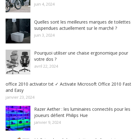
juin 4, 2024
Quelles sont les meilleures marques de toilettes
suspendues actuellement sur le marché ?
juin 3, 2024
Pourquoi utiliser une chaise ergonomique pour
votre dos ?
avril 22, 2024
office 2010 activator txt ✓ Activate Microsoft Office 2010 Fast
and Easy
janvier 23, 2024
Razer Aether : les luminaires connectés pour les
joueurs défient Philips Hue
janvier 9, 2024