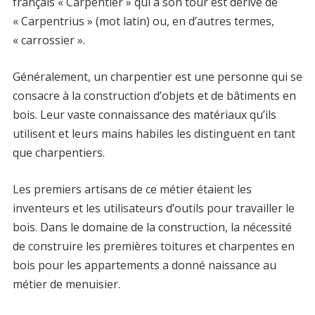
français « Carpentier » qui à son tour est dérivé de
« Carpentrius » (mot latin) ou, en d’autres termes,
« carrossier ».
Généralement, un charpentier est une personne qui se
consacre à la construction d’objets et de bâtiments en
bois. Leur vaste connaissance des matériaux qu’ils
utilisent et leurs mains habiles les distinguent en tant
que charpentiers.
Les premiers artisans de ce métier étaient les
inventeurs et les utilisateurs d’outils pour travailler le
bois. Dans le domaine de la construction, la nécessité
de construire les premières toitures et charpentes en
bois pour les appartements a donné naissance au
métier de menuisier.