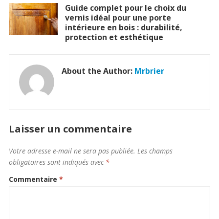
Guide complet pour le choix du
vernis idéal pour une porte
intérieure en bois : durabilité,
protection et esthétique
About the Author:
Mrbrier
Laisser un commentaire
Votre adresse e-mail ne sera pas publiée.
Les champs
obligatoires sont indiqués avec
*
Commentaire
*