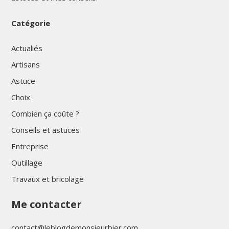
Catégorie
Actualiés
Artisans
Astuce
Choix
Combien ça coûte ?
Conseils et astuces
Entreprise
Outillage
Travaux et bricolage
Me contacter
contact@leblogdemonsieurbier.com