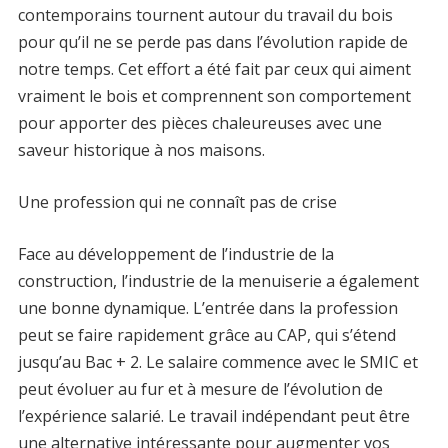
contemporains tournent autour du travail du bois
pour qu’il ne se perde pas dans l’évolution rapide de
notre temps. Cet effort a été fait par ceux qui aiment
vraiment le bois et comprennent son comportement
pour apporter des pièces chaleureuses avec une
saveur historique à nos maisons.
Une profession qui ne connaît pas de crise
Face au développement de l’industrie de la
construction, l’industrie de la menuiserie a également
une bonne dynamique. L’entrée dans la profession
peut se faire rapidement grâce au CAP, qui s’étend
jusqu’au Bac + 2. Le salaire commence avec le SMIC et
peut évoluer au fur et à mesure de l’évolution de
l’expérience salarié. Le travail indépendant peut être
une alternative intéressante pour augmenter vos