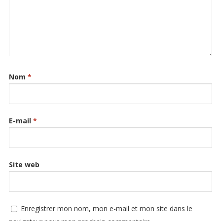
Nom
*
E-mail
*
Site web
Enregistrer mon nom, mon e-mail et mon site dans le