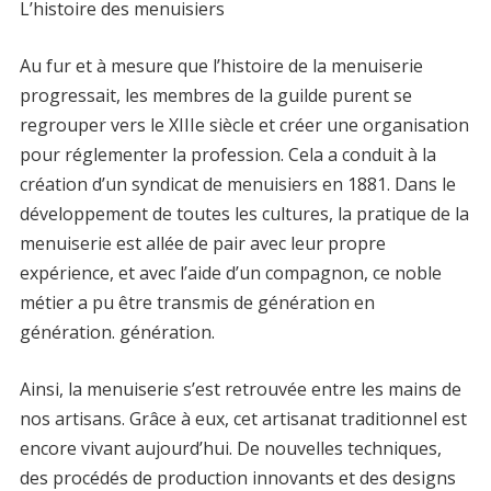
L’histoire des menuisiers
Au fur et à mesure que l’histoire de la menuiserie
progressait, les membres de la guilde purent se
regrouper vers le XIIIe siècle et créer une organisation
pour réglementer la profession. Cela a conduit à la
création d’un syndicat de menuisiers en 1881. Dans le
développement de toutes les cultures, la pratique de la
menuiserie est allée de pair avec leur propre
expérience, et avec l’aide d’un compagnon, ce noble
métier a pu être transmis de génération en
génération. génération.
Ainsi, la menuiserie s’est retrouvée entre les mains de
nos artisans. Grâce à eux, cet artisanat traditionnel est
encore vivant aujourd’hui. De nouvelles techniques,
des procédés de production innovants et des designs