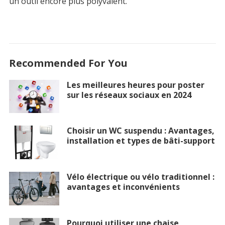
un outil encore plus polyvalent.
Recommended For You
Les meilleures heures pour poster
sur les réseaux sociaux en 2024
Choisir un WC suspendu : Avantages,
installation et types de bâti-support
Vélo électrique ou vélo traditionnel :
avantages et inconvénients
Pourquoi utiliser une chaise