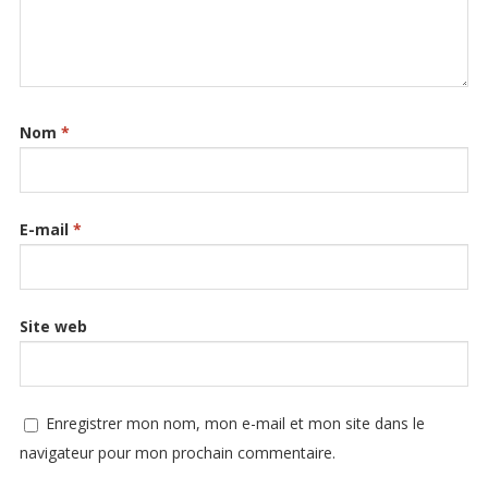
Nom
*
E-mail
*
Site web
Enregistrer mon nom, mon e-mail et mon site dans le
navigateur pour mon prochain commentaire.