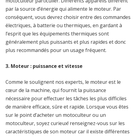
motoculteur particulier. Différents appareils diffèrent
par la source d’énergie qui alimente le moteur. Par
conséquent, vous devrez choisir entre des commandes
électriques, à batterie ou thermiques, en gardant à
l’esprit que les équipements thermiques sont
généralement plus puissants et plus rapides et donc
plus recommandés pour un usage fréquent.
3. Moteur : puissance et vitesse
Comme le soulignent nos experts, le moteur est le
cœur de la machine, qui fournit la puissance
nécessaire pour effectuer les tâches les plus difficiles
de manière efficace, sûre et rapide. Lorsque vous êtes
sur le point d’acheter un motoculteur ou un
motoculteur, soyez curieux! renseignez-vous sur les
caractéristiques de son moteur car il existe différentes