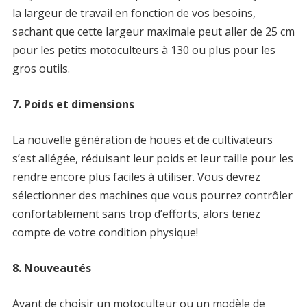
la largeur de travail en fonction de vos besoins,
sachant que cette largeur maximale peut aller de 25 cm
pour les petits motoculteurs à 130 ou plus pour les
gros outils.
7. Poids et dimensions
La nouvelle génération de houes et de cultivateurs
s’est allégée, réduisant leur poids et leur taille pour les
rendre encore plus faciles à utiliser. Vous devrez
sélectionner des machines que vous pourrez contrôler
confortablement sans trop d’efforts, alors tenez
compte de votre condition physique!
8. Nouveautés
Avant de choisir un motoculteur ou un modèle de