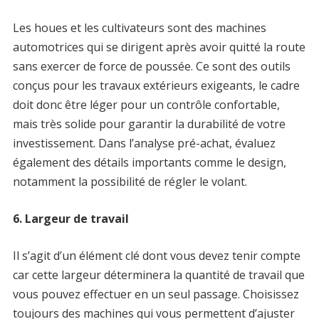
Les houes et les cultivateurs sont des machines
automotrices qui se dirigent après avoir quitté la route
sans exercer de force de poussée. Ce sont des outils
conçus pour les travaux extérieurs exigeants, le cadre
doit donc être léger pour un contrôle confortable,
mais très solide pour garantir la durabilité de votre
investissement. Dans l’analyse pré-achat, évaluez
également des détails importants comme le design,
notamment la possibilité de régler le volant.
6. Largeur de travail
Il s’agit d’un élément clé dont vous devez tenir compte
car cette largeur déterminera la quantité de travail que
vous pouvez effectuer en un seul passage. Choisissez
toujours des machines qui vous permettent d’ajuster