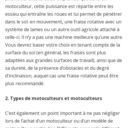
motoculteur, cette puissance est répartie entre les
essieu qui entraîne les roues et lui permet de pénétrer
dans le sol. en mouvement, une fraise rotative avec un
système de lames ou un autre outil agricole attaché à
celle-ci. Il n’y a pas une machine meilleure qu’une autre.
Vous devrez baser votre choix en tenant compte de la
surface du sol (en général, les fraises sont plus
adaptées aux grandes surfaces de travail), ainsi que de
sa dureté, de la présence d’obstacles et du degré
d’inclinaison, auquel cas une fraise rotative peut être
plus recommandé.
2. Types de motoculteurs et motoculteurs
C’est également un point important à ne pas négliger
lors de l’achat d’un motoculteur ou d’un modèle de