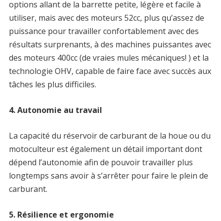
options allant de la barrette petite, légère et facile à
utiliser, mais avec des moteurs 52cc, plus qu’assez de
puissance pour travailler confortablement avec des
résultats surprenants, à des machines puissantes avec
des moteurs 400cc (de vraies mules mécaniques! ) et la
technologie OHV, capable de faire face avec succès aux
tâches les plus difficiles.
4. Autonomie au travail
La capacité du réservoir de carburant de la houe ou du
motoculteur est également un détail important dont
dépend l’autonomie afin de pouvoir travailler plus
longtemps sans avoir à s’arrêter pour faire le plein de
carburant.
5. Résilience et ergonomie