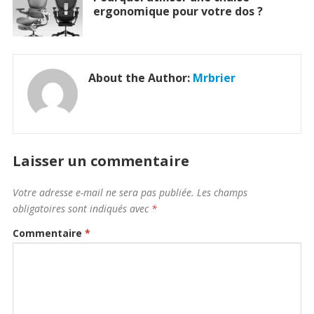
ergonomique pour votre dos ?
About the Author:
Mrbrier
Laisser un commentaire
Votre adresse e-mail ne sera pas publiée.
Les champs
obligatoires sont indiqués avec
*
Commentaire
*