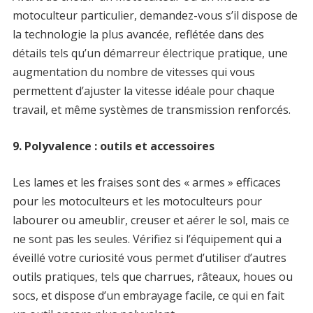
motoculteur particulier, demandez-vous s’il dispose de
la technologie la plus avancée, reflétée dans des
détails tels qu’un démarreur électrique pratique, une
augmentation du nombre de vitesses qui vous
permettent d’ajuster la vitesse idéale pour chaque
travail, et même systèmes de transmission renforcés.
9. Polyvalence : outils et accessoires
Les lames et les fraises sont des « armes » efficaces
pour les motoculteurs et les motoculteurs pour
labourer ou ameublir, creuser et aérer le sol, mais ce
ne sont pas les seules. Vérifiez si l’équipement qui a
éveillé votre curiosité vous permet d’utiliser d’autres
outils pratiques, tels que charrues, râteaux, houes ou
socs, et dispose d’un embrayage facile, ce qui en fait