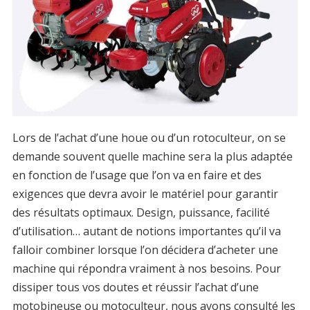
Lors de l’achat d’une houe ou d’un rotoculteur, on se
demande souvent quelle machine sera la plus adaptée
en fonction de l’usage que l’on va en faire et des
exigences que devra avoir le matériel pour garantir
des résultats optimaux. Design, puissance, facilité
d’utilisation… autant de notions importantes qu’il va
falloir combiner lorsque l’on décidera d’acheter une
machine qui répondra vraiment à nos besoins. Pour
dissiper tous vos doutes et réussir l’achat d’une
motobineuse ou motoculteur, nous avons consulté les