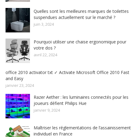
Quelles sont les meilleures marques de toilettes
suspendues actuellement sur le marché ?
juin 3, 2024
Pourquoi utiliser une chaise ergonomique pour
votre dos ?
avril 22, 2024
office 2010 activator txt ✓ Activate Microsoft Office 2010 Fast
and Easy
janvier 23, 2024
Razer Aether : les luminaires connectés pour les
joueurs défient Philips Hue
janvier 9, 2024
Maîtriser les réglementations de l’assainissement
individuel en France