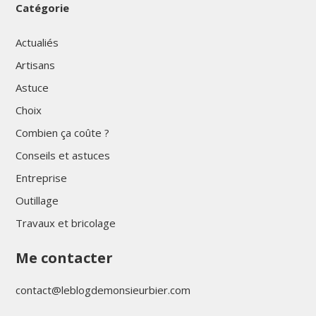
Catégorie
Actualiés
Artisans
Astuce
Choix
Combien ça coûte ?
Conseils et astuces
Entreprise
Outillage
Travaux et bricolage
Me contacter
contact@leblogdemonsieurbier.com