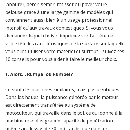
labourer, aérer, semer, ratisser ou paver votre
pelouse grâce à une large gamme de modèles qui
conviennent aussi bien à un usage professionnel
intensif qu’aux travaux domestiques. Si vous vous
demandez lequel choisir, imprimez sur l’arrière de
votre tête les caractéristiques de la surface sur laquelle
vous allez utiliser votre matériel et surtout… suivez ces
10 conseils pour vous aider à faire le meilleur choix.
1. Alors… Rumpel ou Rumpel?
Ce sont des machines similaires, mais pas identiques.
Dans les houes, la puissance générée par le moteur
est directement transférée au système de
motoculteur, qui travaille dans le sol, ce qui donne à la
machine une plus grande capacité de pénétration
(même au-dessus de 30 cm), tandis que dans un