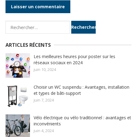
Rechercher :
ARTICLES RÉCENTS
Les meilleures heures pour poster sur les
réseaux sociaux en 2024
juin 10, 2024
Choisir un WC suspendu : Avantages, installation
et types de bâti-support
juin 7, 2024
Vélo électrique ou vélo traditionnel : avantages et
inconvénients
juin 4, 2024