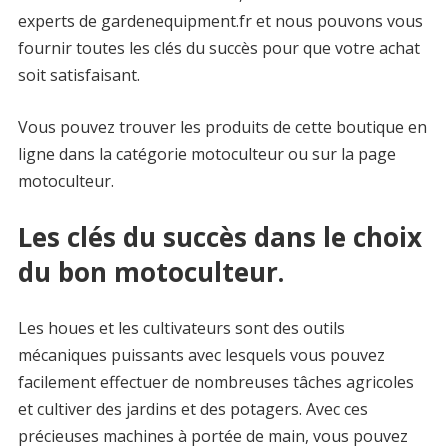
experts de gardenequipment.fr et nous pouvons vous
fournir toutes les clés du succès pour que votre achat
soit satisfaisant.
Vous pouvez trouver les produits de cette boutique en
ligne dans la catégorie motoculteur ou sur la page
motoculteur.
Les clés du succès dans le choix
du bon motoculteur.
Les houes et les cultivateurs sont des outils
mécaniques puissants avec lesquels vous pouvez
facilement effectuer de nombreuses tâches agricoles
et cultiver des jardins et des potagers. Avec ces
précieuses machines à portée de main, vous pouvez