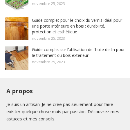
novembre 25, 2023
Guide complet pour le choix du vernis idéal pour
une porte intérieure en bois : durabilité,
protection et esthétique
novembre 25, 2023
Guide complet sur l’utilisation de l’huile de lin pour
le traitement du bois extérieur
novembre 25, 2023
A propos
Je suis un artisan. Je ne crée pas seulement pour faire
exister quelque chose mais par passion. Découvrez mes
astuces et mes conseils.