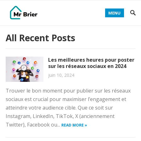
MENU
All Recent Posts
Les meilleures heures pour poster
sur les réseaux sociaux en 2024
juin 10, 2024
Trouver le bon moment pour publier sur les réseaux
sociaux est crucial pour maximiser l’engagement et
atteindre votre audience cible. Que ce soit sur
Instagram, LinkedIn, TikTok, X (anciennement
Twitter), Facebook ou...
READ MORE »