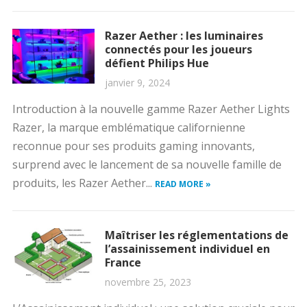
Razer Aether : les luminaires
connectés pour les joueurs
défient Philips Hue
janvier 9, 2024
Introduction à la nouvelle gamme Razer Aether Lights
Razer, la marque emblématique californienne
reconnue pour ses produits gaming innovants,
surprend avec le lancement de sa nouvelle famille de
produits, les Razer Aether...
READ MORE »
Maîtriser les réglementations de
l’assainissement individuel en
France
novembre 25, 2023