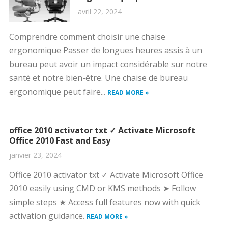
avril 22, 2024
Comprendre comment choisir une chaise
ergonomique Passer de longues heures assis à un
bureau peut avoir un impact considérable sur notre
santé et notre bien-être. Une chaise de bureau
ergonomique peut faire...
READ MORE »
office 2010 activator txt ✓ Activate Microsoft
Office 2010 Fast and Easy
janvier 23, 2024
Office 2010 activator txt ✓ Activate Microsoft Office
2010 easily using CMD or KMS methods ➤ Follow
simple steps ★ Access full features now with quick
activation guidance.
READ MORE »