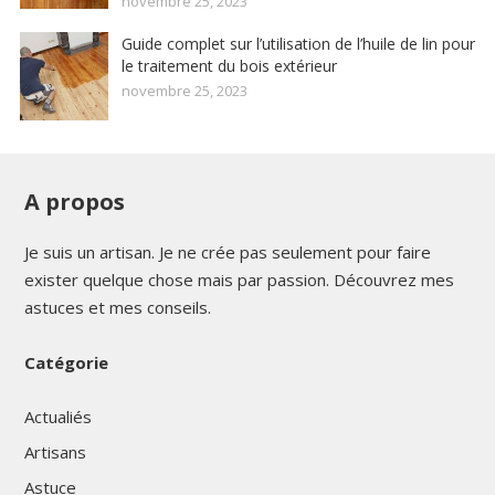
novembre 25, 2023
Guide complet sur l’utilisation de l’huile de lin pour
le traitement du bois extérieur
novembre 25, 2023
A propos
Je suis un artisan. Je ne crée pas seulement pour faire
exister quelque chose mais par passion. Découvrez mes
astuces et mes conseils.
Catégorie
Actualiés
Artisans
Astuce