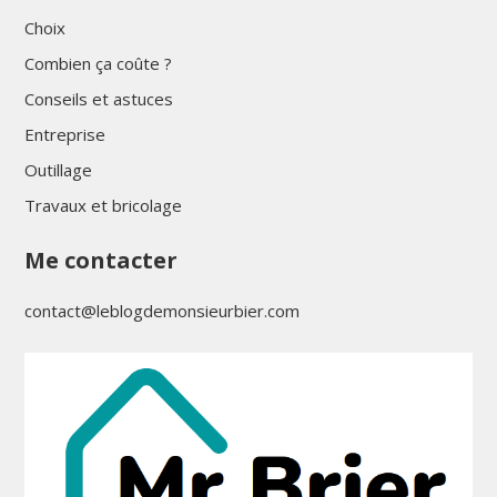
Choix
Combien ça coûte ?
Conseils et astuces
Entreprise
Outillage
Travaux et bricolage
Me contacter
contact@leblogdemonsieurbier.com