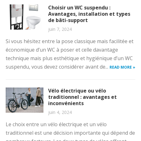
Choisir un WC suspendu :
Avantages, installation et types
de bâti-support
juin 7, 2024
Si vous hésitez entre la pose classique mais facilitée et
économique d’un WC à poser et celle davantage
technique mais plus esthétique et hygiénique d’un WC
suspendu, vous devez considérer avant de...
READ MORE »
Vélo électrique ou vélo
traditionnel : avantages et
inconvénients
juin 4, 2024
Le choix entre un vélo électrique et un vélo
traditionnel est une décision importante qui dépend de