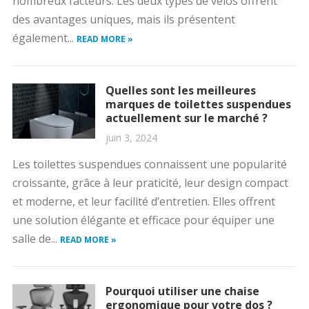
nombreux facteurs. Les deux types de vélos offrent
des avantages uniques, mais ils présentent
également...
READ MORE »
Quelles sont les meilleures
marques de toilettes suspendues
actuellement sur le marché ?
juin 3, 2024
Les toilettes suspendues connaissent une popularité
croissante, grâce à leur praticité, leur design compact
et moderne, et leur facilité d’entretien. Elles offrent
une solution élégante et efficace pour équiper une
salle de...
READ MORE »
Pourquoi utiliser une chaise
ergonomique pour votre dos ?