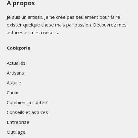
A propos
Je suis un artisan. Je ne crée pas seulement pour faire
exister quelque chose mais par passion. Découvrez mes
astuces et mes conseils.
Catégorie
Actualiés
Artisans
Astuce
Choix
Combien ça coûte ?
Conseils et astuces
Entreprise
Outillage