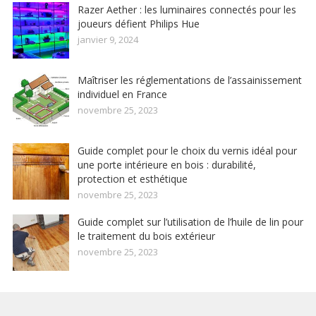
Razer Aether : les luminaires connectés pour les
joueurs défient Philips Hue
janvier 9, 2024
Maîtriser les réglementations de l’assainissement
individuel en France
novembre 25, 2023
Guide complet pour le choix du vernis idéal pour
une porte intérieure en bois : durabilité,
protection et esthétique
novembre 25, 2023
Guide complet sur l’utilisation de l’huile de lin pour
le traitement du bois extérieur
novembre 25, 2023